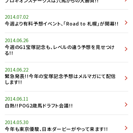
プロキオンステークスは穴馬からの大勝負!!
2014.07.02
今週より有料予想イベント、｢Road to 札幌｣が開幕!!
2014.06.26
今週のG1宝塚記念も、レベルの違う予想を見せつけ
る!!
2014.06.22
緊急発表!!今年の宝塚記念予想はメルマガにて配信
します!!
2014.06.11
白熱!!POG2歳馬ドラフト会議!!
2014.05.30
今年も東京優駿、日本ダービーがやって来ます!!