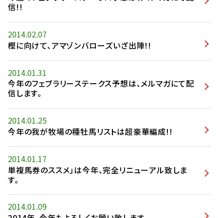
信!!
2014.02.07
樫に向けて、アマゾンバローズいざ出陣!!
2014.01.31
今年のフェブラリーステークス予想は、メルマガにて配
信します。
2014.01.25
今年の我が牧場の種牡馬リストは超豪華編成!!
2014.01.17
単複馬券のススメ」は今年、完全リニューアル致しま
す。
2014.01.09
2014年、今年もよろしくお願い致します。