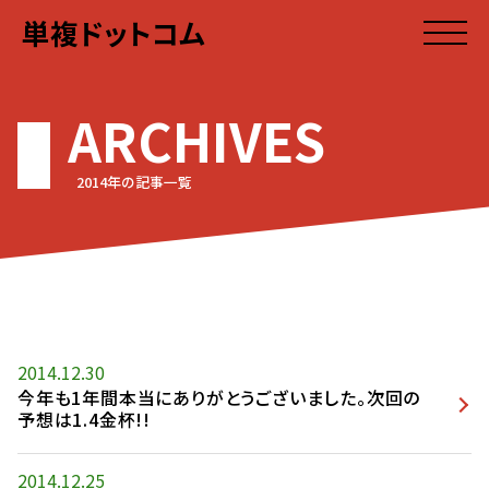
単複ドットコム
ARCHIVES
2014年の記事一覧
2014.12.30
今年も1年間本当にありがとうございました。次回の
予想は1.4金杯!!
2014.12.25