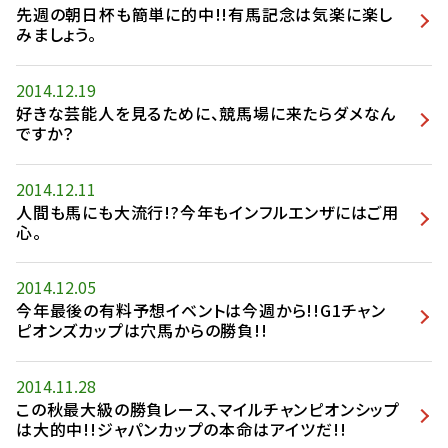
先週の朝日杯も簡単に的中!!有馬記念は気楽に楽し
みましょう。
2014.12.19
好きな芸能人を見るために、競馬場に来たらダメなん
ですか？
2014.12.11
人間も馬にも大流行!?今年もインフルエンザにはご用
心。
2014.12.05
今年最後の有料予想イベントは今週から!!G1チャン
ピオンズカップは穴馬からの勝負!!
2014.11.28
この秋最大級の勝負レース、マイルチャンピオンシップ
は大的中!!ジャパンカップの本命はアイツだ!!