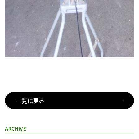
一覧に戻る
ARCHIVE