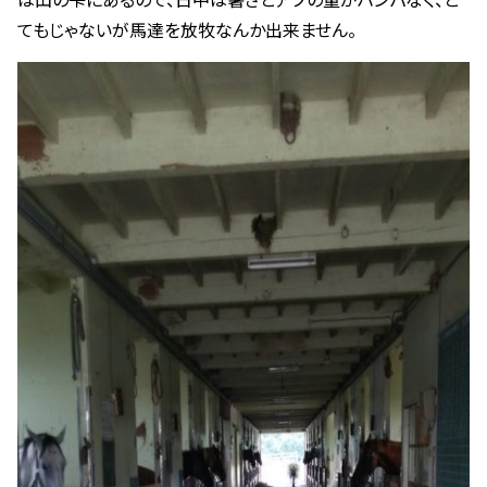
てもじゃないが馬達を放牧なんか出来ません。