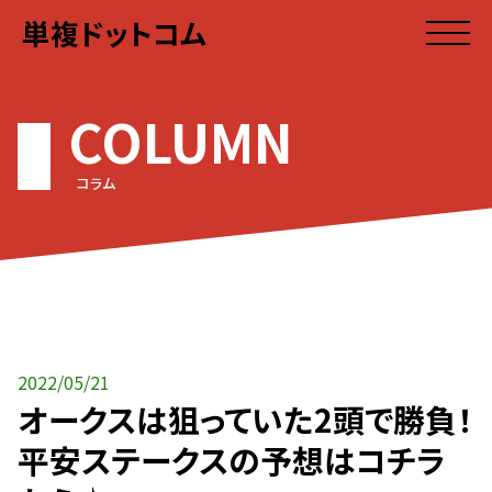
単複ドットコム
COLUMN
コラム
2022/05/21
オークスは狙っていた2頭で勝負！
平安ステークスの予想はコチラ