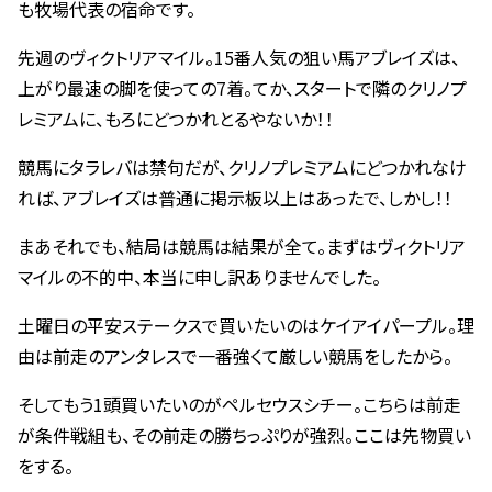
も牧場代表の宿命です。
先週のヴィクトリアマイル。15番人気の狙い馬アブレイズは、
上がり最速の脚を使っての7着。てか、スタートで隣のクリノプ
レミアムに、もろにどつかれとるやないか！！
競馬にタラレバは禁句だが、クリノプレミアムにどつかれなけ
れば、アブレイズは普通に掲示板以上はあったで、しかし！！
まあそれでも、結局は競馬は結果が全て。まずはヴィクトリア
マイルの不的中、本当に申し訳ありませんでした。
土曜日の平安ステークスで買いたいのはケイアイパープル。理
由は前走のアンタレスで一番強くて厳しい競馬をしたから。
そしてもう1頭買いたいのがペルセウスシチー。こちらは前走
が条件戦組も、その前走の勝ちっぷりが強烈。ここは先物買い
をする。