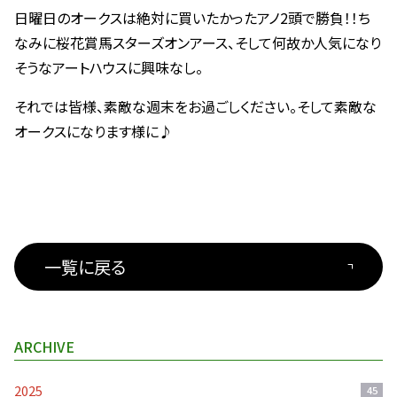
日曜日のオークスは絶対に買いたかったアノ2頭で勝負！！ち
なみに桜花賞馬スターズオンアース、そして何故か人気になり
そうなアートハウスに興味なし。
それでは皆様、素敵な週末をお過ごしください。そして素敵な
オークスになります様に♪
一覧に戻る
ARCHIVE
2025
45