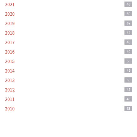
2021
46
2020
50
2019
67
2018
44
2017
46
2016
49
2015
56
2014
47
2013
50
2012
48
2011
46
2010
63