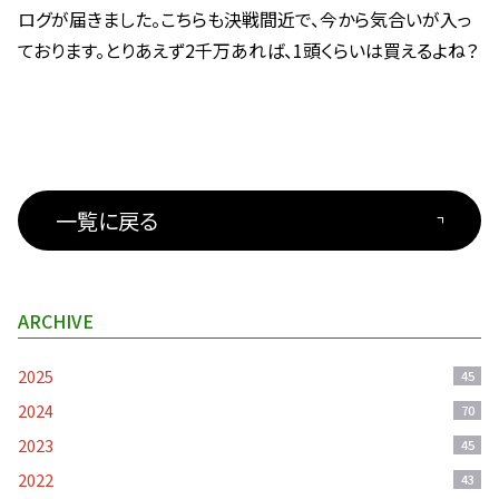
ログが届きました。こちらも決戦間近で、今から気合いが入っ
ております。とりあえず2千万あれば、1頭くらいは買えるよね？
一覧に戻る
ARCHIVE
2025
45
2024
70
2023
45
2022
43