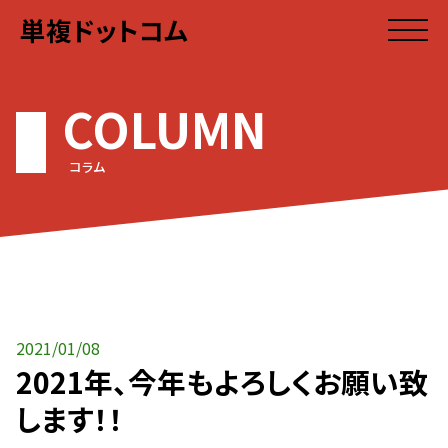
単複ドットコム
COLUMN
コラム
2021/01/08
2021年、今年もよろしくお願い致
します！！