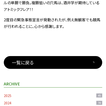
ルの単勝で勝負。複勝狙いの穴馬は、酒井学が期待している
アトミックフレア！！
2度目の緊急事態宣言が発動されたが、例え無観客でも競馬
が行われることに、心から感謝します。
一覧に戻る
ARCHIVE
2025
45
2024
70