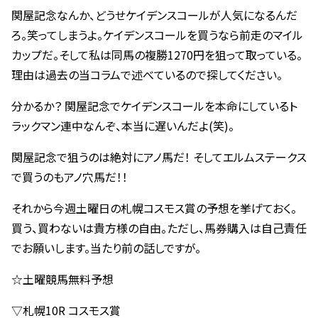
関屋記念なんか、どうせケイデンスコールが人気になるんだ
ろ。笑ってしまうよ。ケイデンスコールを買うなら前走のマイル
カップだ。そして私は同馬の複勝1270円を狙って取っている。
理由は過去の当コラムで述べているので探してください。
分かるか？ 関屋記念でケイデンスコールを本命にしているト
ラックマン連中なんぞ、本当に遅いんだよ(笑)。
関屋記念で狙うのは絶対にアノ馬だ！ そしてエルムステークス
で買うのもアノ穴馬だ！！
それから今週土曜日の札幌コスモス賞の予想を挙げておく。
買う、買わないは貴方様の自由。ただし、馬券購入は自己責任
でお願いします。当たり前の話しですが。
☆土曜競馬無料予想
▽札幌10R コスモス賞