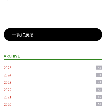
一覧に戻る
ARCHIVE
2025
45
2024
70
2023
45
2022
43
2021
46
2020
50