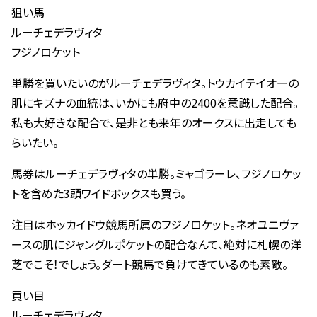
狙い馬
ルーチェデラヴィタ
フジノロケット
単勝を買いたいのがルーチェデラヴィタ。トウカイテイオーの
肌にキズナの血統は、いかにも府中の2400を意識した配合。
私も大好きな配合で、是非とも来年のオークスに出走しても
らいたい。
馬券はルーチェデラヴィタの単勝。ミャゴラーレ、フジノロケッ
トを含めた3頭ワイドボックスも買う。
注目はホッカイドウ競馬所属のフジノロケット。ネオユニヴァ
ースの肌にジャングルポケットの配合なんて、絶対に札幌の洋
芝でこそ！でしょう。ダート競馬で負けてきているのも素敵。
買い目
ルーチェデラヴィタ