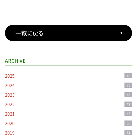
一覧に戻る
ARCHIVE
2025
45
2024
70
2023
45
2022
43
2021
46
2020
50
2019
67