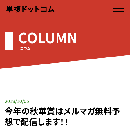
単複ドットコム
COLUMN
コラム
2018/10/05
今年の秋華賞はメルマガ無料予
想で配信します！！