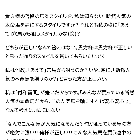
貴方様の普段の馬券スタイルを、私は知らない。断然人気の
本命馬を軸にするスタイルですか？ それとも私の様に｢あえ
て｣穴馬から狙うスタイルかな(笑)？
どちらが正しいなんて答えはない。貴方様は貴方様が正しい
と思った通りのスタイルを貫いてもらいたいです。
私は何故、｢あえて｣穴馬から狙うのか？ いや、逆に、｢断然人
気の本命馬を嫌うのか？｣と言った方が正しいか。
私は｢付和雷同｣が嫌いだからです。｢みんなが買っている断然
人気の本命馬だから、この人気馬を軸にすれば安心安心♪｣
なんて考えは、私にはない。
｢なんでこんな馬が人気になるんだ？ 俺が狙っている馬の方
が絶対に強い!! 俺様が正しい!! こんな人気馬を買う連中の