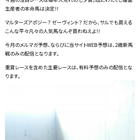
生産者の本命馬は決定!!
マルターズアポジー？ ゼーヴィント？ だから、サルでも買える
こんな平々凡々の人気馬なんぞ買わねえよ!!
今月のメルマガ予想、ならびに当サイトWEB予想は、2歳新馬
戦のみの配信となります。
重賞レースを含めた主要レースは、有料予想のみの配信とな
ります。