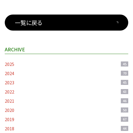
一覧に戻る
ARCHIVE
2025
45
2024
70
2023
45
2022
43
2021
46
2020
50
2019
67
2018
44