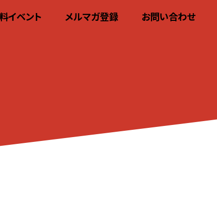
料イベント
メルマガ登録
お問い合わせ