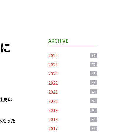
ARCHIVE
ガに
2025
45
2024
70
2023
45
2022
43
2021
46
牡馬は
2020
50
2019
67
2018
44
外だった
2017
46