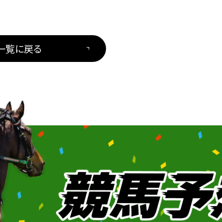
一覧に戻る