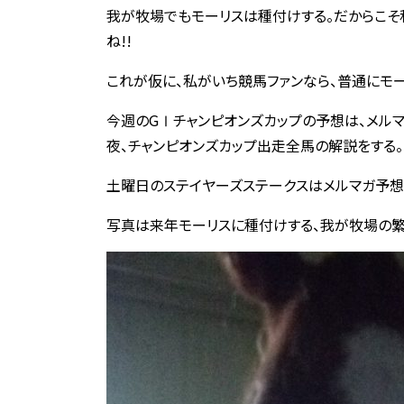
我が牧場でもモーリスは種付けする。だからこそ私
ね!!
これが仮に、私がいち競馬ファンなら、普通にモー
今週のGⅠチャンピオンズカップの予想は、メル
夜、チャンピオンズカップ出走全馬の解説をする。
土曜日のステイヤーズステークスはメルマガ予想
写真は来年モーリスに種付けする、我が牧場の繁