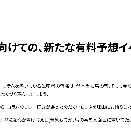
向けての、新たな有料予想イ
｢コラムを書いている生産者の皆様は、皆本当に馬の事、そして今
つくづく感心してしまう。
ら、コラムのリレー打診があったのだが、忙しさを理由にお断りした
丁寧になんか書けねえし(苦笑)。てか、馬の事を真面目に書いてた