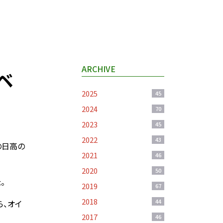
ARCHIVE
ベ
2025
45
2024
70
2023
45
2022
43
の日高の
2021
46
2020
50
。
2019
67
2018
44
ら、オイ
2017
46