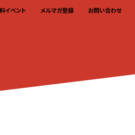
料イベント
メルマガ登録
お問い合わせ