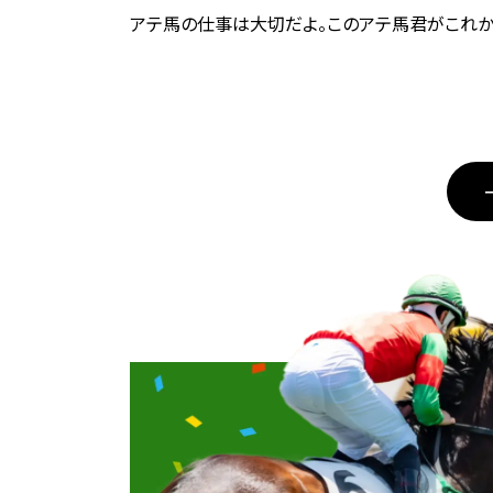
アテ馬の仕事は大切だよ。このアテ馬君がこれか