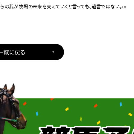
らの我が牧場の未来を支えていくと言っても、過言ではない。m
一覧に戻る