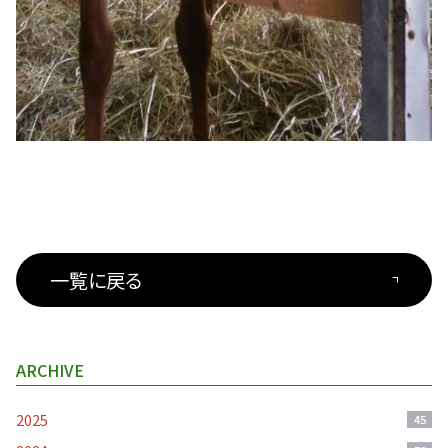
一覧に戻る
ARCHIVE
2025
45