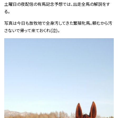
土曜日の夜配信の有馬記念予想では、出走全馬の解説をす
る。
写真は今日も放牧地で全身汚してきた繁殖牝馬。頼むから汚
さないで帰って来ておくれ(泣)。