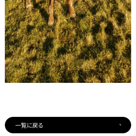
一覧に戻る