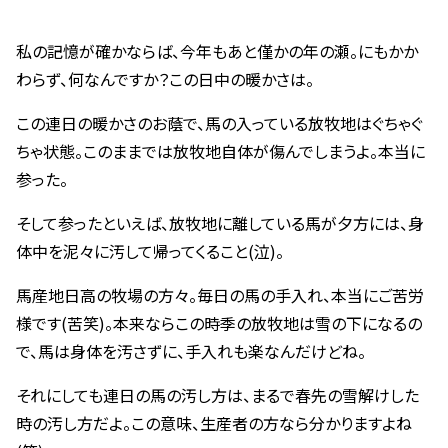
私の記憶が確かならば、今年もあと僅かの年の瀬。にもかか
わらず、何なんですか？この日中の暖かさは。
この連日の暖かさのお蔭で、馬の入っている放牧地はぐちゃぐ
ちゃ状態。このままでは放牧地自体が傷んでしまうよ。本当に
参った。
そして参ったといえば、放牧地に離している馬が夕方には、身
体中を泥々に汚して帰ってくること(泣)。
馬産地日高の牧場の方々。毎日の馬の手入れ、本当にご苦労
様です(苦笑)。本来ならこの時季の放牧地は雪の下になるの
で、馬は身体を汚さずに、手入れも楽なんだけどね。
それにしても連日の馬の汚し方は、まるで春先の雪解けした
時の汚し方だよ。この意味、生産者の方なら分かりますよね