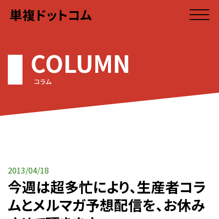
単複ドットコム
COLUMN
コラム
2013/04/18
今週は超多忙により、生産者コラ
ムとメルマガ予想配信を、お休み