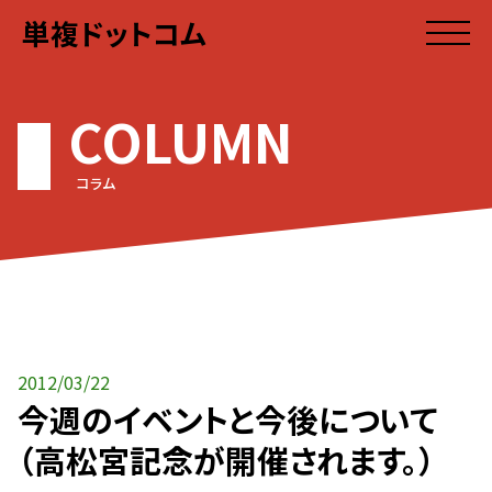
単複ドットコム
COLUMN
コラム
2012/03/22
今週のイベントと今後について
（高松宮記念が開催されます。）