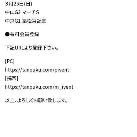
３月25日(日)
中山G3 マーチＳ
中京G1 高松宮記念
●有料会員登録
下記URLより登録下さい。
[PC]
https://tanpuku.com/pivent
[携帯]
https://tanpuku.com/m_ivent
以上、よろしくお願い致します。