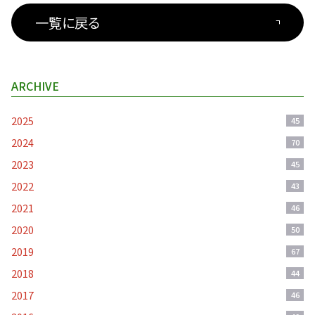
一覧に戻る
ARCHIVE
2025
45
2024
70
2023
45
2022
43
2021
46
2020
50
2019
67
2018
44
2017
46