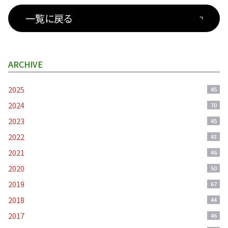
一覧に戻る
ARCHIVE
2025
45
2024
70
2023
45
2022
43
2021
46
2020
50
2019
67
2018
44
2017
46