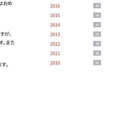
はおめ
2016
49
2015
56
2014
47
すが、
2013
50
す。また
2012
48
2011
46
2010
63
す。