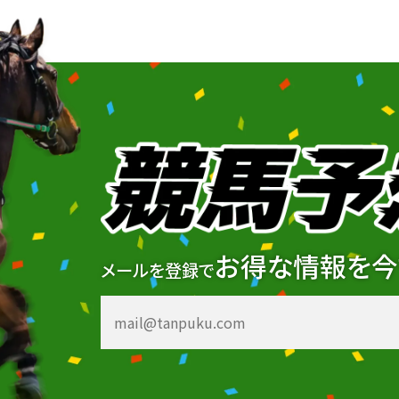
お得な情報を今
メールを登録で