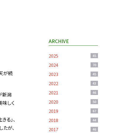
ARCHIVE
2025
45
2024
70
天が続
2023
45
2022
43
2021
46
が新潟
2020
美味しく
50
2019
67
きる」、
2018
44
したが、
2017
46