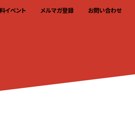
料イベント
メルマガ登録
お問い合わせ